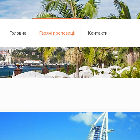
Головна
Гарячі пропозиції
Контакти