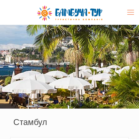
Стамбул