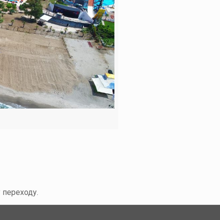
 переходу.