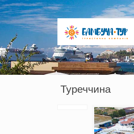
Туреччина