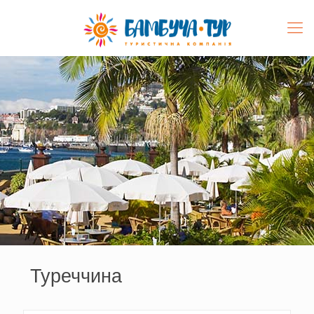
Туреччина