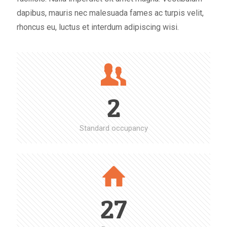
dapibus, mauris nec malesuada fames ac turpis velit,
rhoncus eu, luctus et interdum adipiscing wisi.
2
Standard occupancy
27