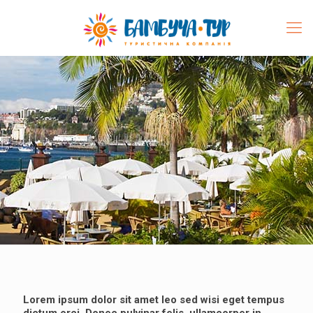
Lorem ipsum dolor sit amet leo sed wisi eget tempus