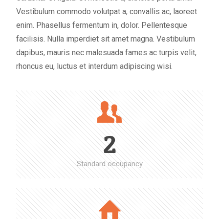
Vestibulum commodo volutpat a, convallis ac, laoreet
enim. Phasellus fermentum in, dolor. Pellentesque
facilisis. Nulla imperdiet sit amet magna. Vestibulum
dapibus, mauris nec malesuada fames ac turpis velit,
rhoncus eu, luctus et interdum adipiscing wisi.
2
Standard occupancy