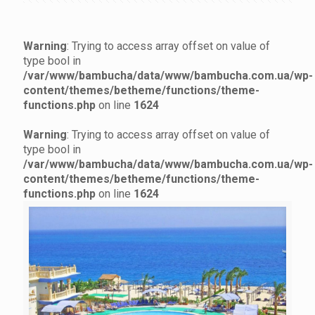
Warning
: Trying to access array offset on value of
type bool in
/var/www/bambucha/data/www/bambucha.com.ua/wp-
content/themes/betheme/functions/theme-
functions.php
on line
1624
Warning
: Trying to access array offset on value of
type bool in
/var/www/bambucha/data/www/bambucha.com.ua/wp-
content/themes/betheme/functions/theme-
functions.php
on line
1624